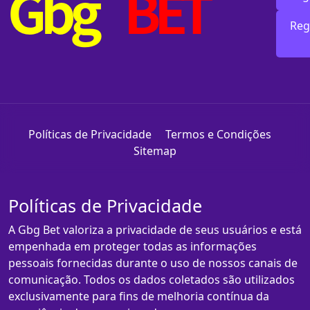
Reg
Políticas de Privacidade
Termos e Condições
Sitemap
Políticas de Privacidade
A Gbg Bet valoriza a privacidade de seus usuários e está
empenhada em proteger todas as informações
pessoais fornecidas durante o uso de nossos canais de
comunicação. Todos os dados coletados são utilizados
exclusivamente para fins de melhoria contínua da