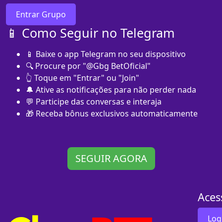
Entrar Grupo
📱 Como Seguir no Telegram
📱 Baixe o app Telegram no seu dispositivo
🔍 Procure por "@Gbg BetOficial"
👆 Toque em "Entrar" ou "Join"
🔔 Ative as notificações para não perder nada
💬 Participe das conversas e interaja
🎁 Receba bônus exclusivos automaticamente
SEGUIR AGORA
Aces
Log