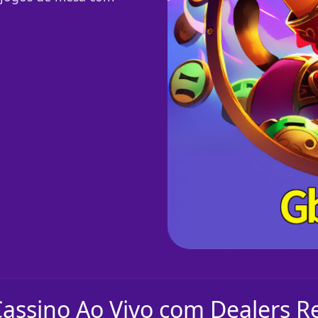
Cassino Ao Vivo com Dealers Re