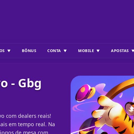
OS
BÔNUS
CONTA
MOBILE
APOSTAS
vo - Gbg
o com dealers reais!
mais em tempo real. Na
 jogos de mesa com