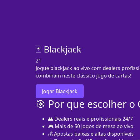
🃏 Blackjack
21
Jogue blackjack ao vivo com dealers profissi
combinam neste clássico jogo de cartas!
Jogar Blackjack
🎯 Por que escolher o
👥 Dealers reais e profissionais 24/7
🎮 Mais de 50 jogos de mesa ao vivo
💰 Apostas baixas e altas disponíveis