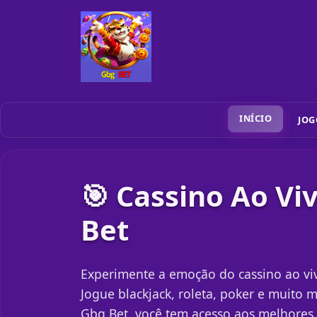
INÍCIO
JOG
🎯 Cassino Ao Vi
Bet
Experimente a emoção do cassino ao viv
Jogue blackjack, roleta, poker e muito 
Gbg Bet, você tem acesso aos melhores