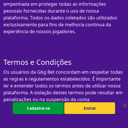
empenhada em proteger todas as informações
pessoais fornecidas durante o uso de nossa
plataforma. Todos os dados coletados são utilizados
exclusivamente para fins de melhoria contínua da
experiência de nossos jogadores.
Termos e Condições
Os usuários da Gbg Bet concordam em respeitar todas
as regras e regulamentos estabelecidos. É importante
ler e entender todos os termos antes de utilizar nossa
plataforma. A violação destes termos pode resultar em
penalizações ou na suspensão da conta.
X
Cadastre-se
Entrar