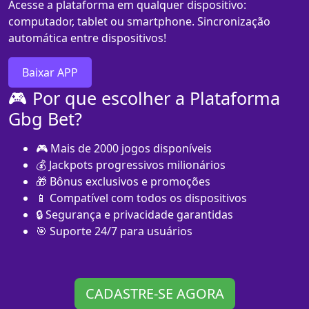
Acesse a plataforma em qualquer dispositivo:
computador, tablet ou smartphone. Sincronização
automática entre dispositivos!
Baixar APP
🎮 Por que escolher a Plataforma
Gbg Bet?
🎮 Mais de 2000 jogos disponíveis
💰 Jackpots progressivos milionários
🎁 Bônus exclusivos e promoções
📱 Compatível com todos os dispositivos
🔒 Segurança e privacidade garantidas
🎯 Suporte 24/7 para usuários
CADASTRE-SE AGORA