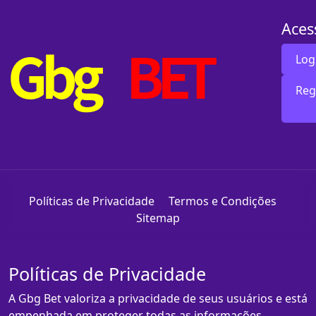
Aces
Log
Reg
Políticas de Privacidade
Termos e Condições
Sitemap
Políticas de Privacidade
A Gbg Bet valoriza a privacidade de seus usuários e está
empenhada em proteger todas as informações