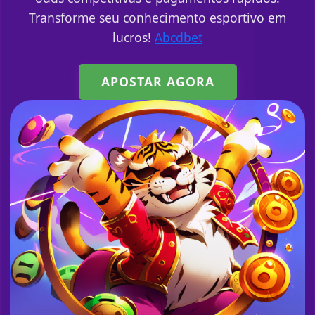
Transforme seu conhecimento esportivo em
lucros!
Abcdbet
APOSTAR AGORA