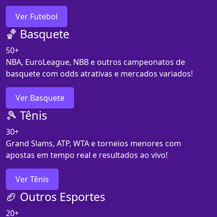
Ver Futebol
🏀 Basquete
50+
NBA, EuroLeague, NBB e outros campeonatos de
basquete com odds atrativas e mercados variados!
Ver Basquete
🎾 Tênis
30+
Grand Slams, ATP, WTA e torneios menores com
apostas em tempo real e resultados ao vivo!
Ver Tênis
🏈 Outros Esportes
20+