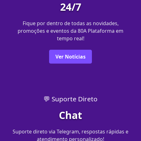
24/7
Fique por dentro de todas as novidades,
promoções e eventos da 80A Plataforma em
tempo real!
Ver Notícias
💬 Suporte Direto
Chat
Suporte direto via Telegram, respostas rápidas e
atendimento personalizado!