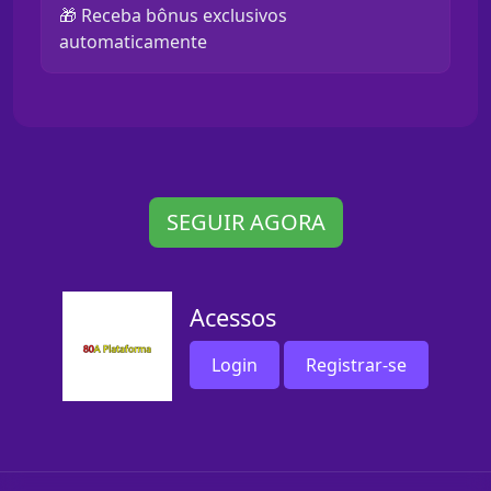
🎁 Receba bônus exclusivos
automaticamente
SEGUIR AGORA
Acessos
Login
Registrar-se