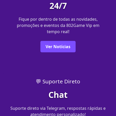
24/7
Fique por dentro de todas as novidades,
promoções e eventos da 802Game Vip em
tempo real!
Ver Notícias
💬 Suporte Direto
Chat
Suporte direto via Telegram, respostas rápidas e
atendimento personalizado!