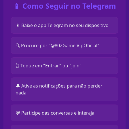
📱 Como Seguir no Telegram
📱 Baixe o app Telegram no seu dispositivo
🔍 Procure por "@802Game VipOficial"
👆 Toque em "Entrar" ou "Join"
🔔 Ative as notificações para não perder
nada
💬 Participe das conversas e interaja