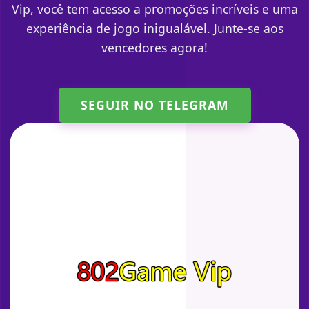
Vip, você tem acesso a promoções incríveis e uma
experiência de jogo inigualável. Junte-se aos
vencedores agora!
SEGUIR NO TELEGRAM