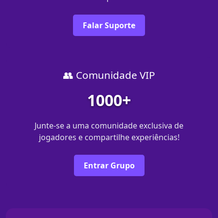
Falar Suporte
👥 Comunidade VIP
1000+
Junte-se a uma comunidade exclusiva de
jogadores e compartilhe experiências!
Entrar Grupo