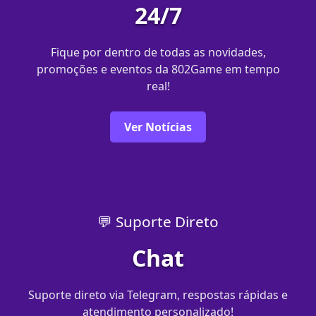
24/7
Fique por dentro de todas as novidades,
promoções e eventos da 802Game em tempo
real!
Ver Notícias
💬 Suporte Direto
Chat
Suporte direto via Telegram, respostas rápidas e
atendimento personalizado!