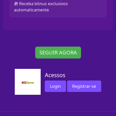
🎁 Receba bônus exclusivos
automaticamente
SEGUIR AGORA
Acessos
Login
Registrar-se