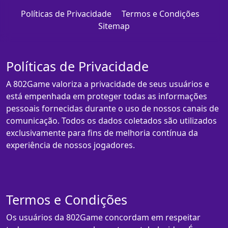
Políticas de Privacidade
Termos e Condições
Sitemap
Políticas de Privacidade
A 802Game valoriza a privacidade de seus usuários e
está empenhada em proteger todas as informações
pessoais fornecidas durante o uso de nossos canais de
comunicação. Todos os dados coletados são utilizados
exclusivamente para fins de melhoria contínua da
experiência de nossos jogadores.
Termos e Condições
Os usuários da 802Game concordam em respeitar