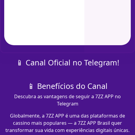
📱 Canal Oficial no Telegram!
📱 Benefícios do Canal
Descubra as vantagens de seguir a 7ZZ APP no
Telegram
Globalmente, a 7ZZ APP é uma das plataformas de
cassino mais populares — a 7ZZ APP Brasil quer
transformar sua vida com experiências digitais únicas.