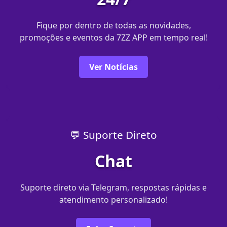
Fique por dentro de todas as novidades,
promoções e eventos da 7ZZ APP em tempo real!
Ver Notícias
💬 Suporte Direto
Chat
Suporte direto via Telegram, respostas rápidas e
atendimento personalizado!