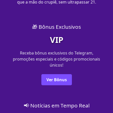
que a mão do crupiê, sem ultrapassar 21.
🎁 Bônus Exclusivos
VIP
Receba bônus exclusivos do Telegram,
promoções especiais e códigos promocionais
únicos!
Ver Bônus
📢 Notícias em Tempo Real