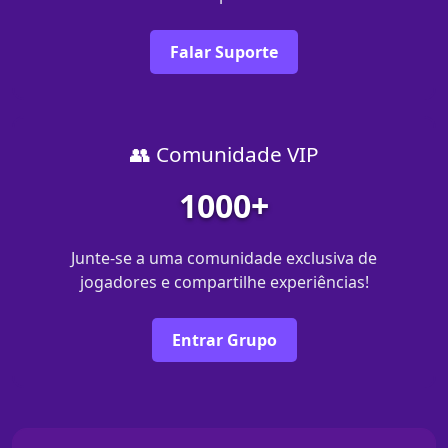
Falar Suporte
👥 Comunidade VIP
1000+
Junte-se a uma comunidade exclusiva de
jogadores e compartilhe experiências!
Entrar Grupo