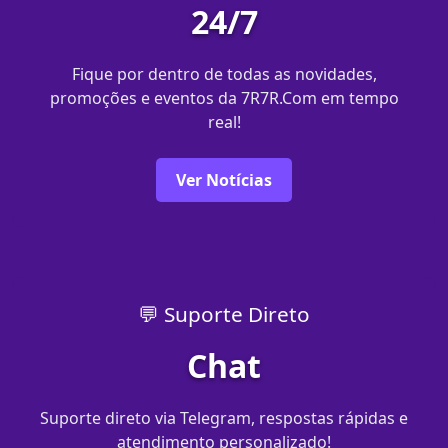
24/7
Fique por dentro de todas as novidades,
promoções e eventos da 7R7R.Com em tempo
real!
Ver Notícias
💬 Suporte Direto
Chat
Suporte direto via Telegram, respostas rápidas e
atendimento personalizado!