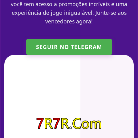
você tem acesso a promoções incríveis e uma
experiência de jogo inigualável. Junte-se aos
vencedores agora!
SEGUIR NO TELEGRAM