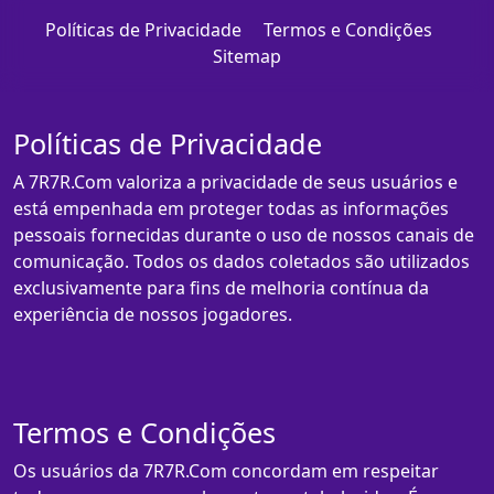
Políticas de Privacidade
Termos e Condições
Sitemap
Políticas de Privacidade
A 7R7R.Com valoriza a privacidade de seus usuários e
está empenhada em proteger todas as informações
pessoais fornecidas durante o uso de nossos canais de
comunicação. Todos os dados coletados são utilizados
exclusivamente para fins de melhoria contínua da
experiência de nossos jogadores.
Termos e Condições
Os usuários da 7R7R.Com concordam em respeitar