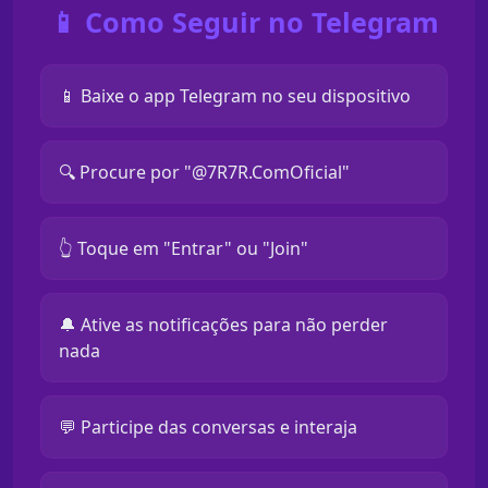
📱 Como Seguir no Telegram
📱 Baixe o app Telegram no seu dispositivo
🔍 Procure por "@7R7R.ComOficial"
👆 Toque em "Entrar" ou "Join"
🔔 Ative as notificações para não perder
nada
💬 Participe das conversas e interaja