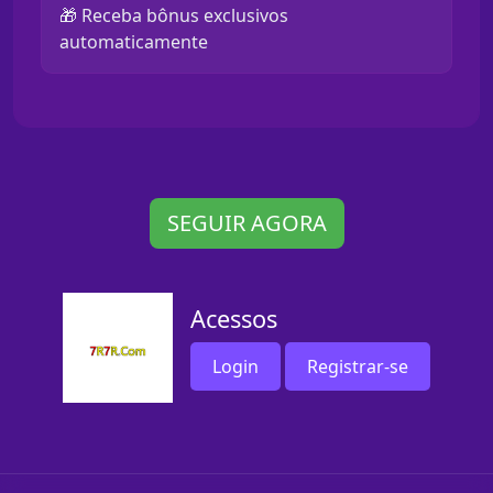
🎁 Receba bônus exclusivos
automaticamente
SEGUIR AGORA
Acessos
Login
Registrar-se