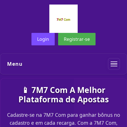
Login
Registrar-se
Menu
📱 7M7 Com A Melhor
Plataforma de Apostas
Cadastre-se na 7M7 Com para ganhar bônus no
cadastro e em cada recarga. Com a 7M7 Com,