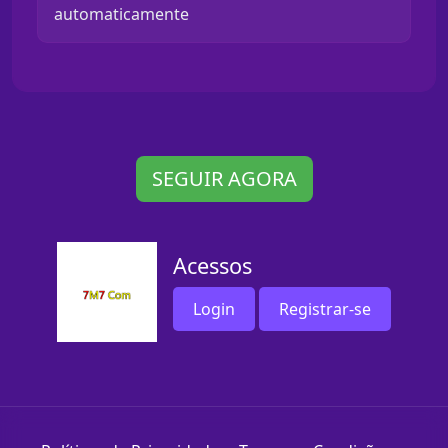
automaticamente
SEGUIR AGORA
Acessos
Login
Registrar-se