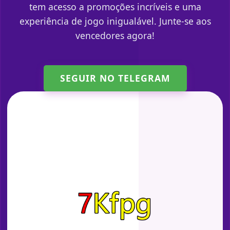
tem acesso a promoções incríveis e uma
experiência de jogo inigualável. Junte-se aos
vencedores agora!
SEGUIR NO TELEGRAM