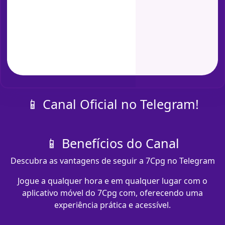
📱 Canal Oficial no Telegram!
📱 Benefícios do Canal
Descubra as vantagens de seguir a 7Cpg no Telegram
Jogue a qualquer hora e em qualquer lugar com o
aplicativo móvel do 7Cpg com​, oferecendo uma
experiência prática e acessível.