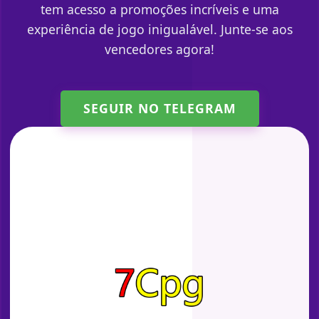
tem acesso a promoções incríveis e uma
experiência de jogo inigualável. Junte-se aos
vencedores agora!
SEGUIR NO TELEGRAM