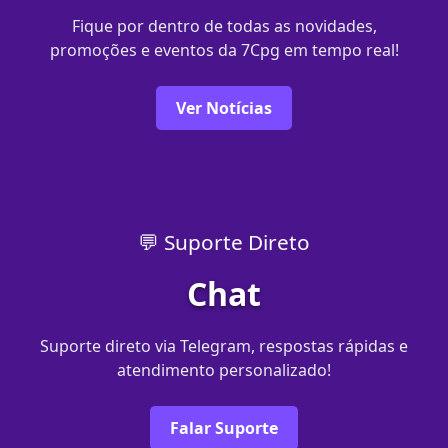
Fique por dentro de todas as novidades,
promoções e eventos da 7Cpg em tempo real!
Ver Notícias
💬 Suporte Direto
Chat
Suporte direto via Telegram, respostas rápidas e
atendimento personalizado!
Falar Suporte