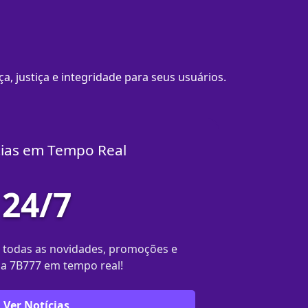
 justiça e integridade para seus usuários.
cias em Tempo Real
24/7
e todas as novidades, promoções e
da 7B777 em tempo real!
Ver Notícias