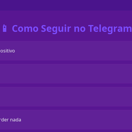
📱 Como Seguir no Telegram
ositivo
erder nada