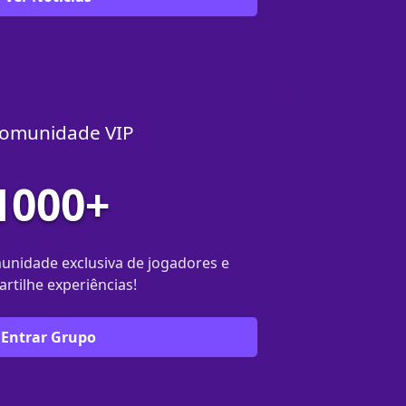
Comunidade VIP
1000+
unidade exclusiva de jogadores e
rtilhe experiências!
Entrar Grupo