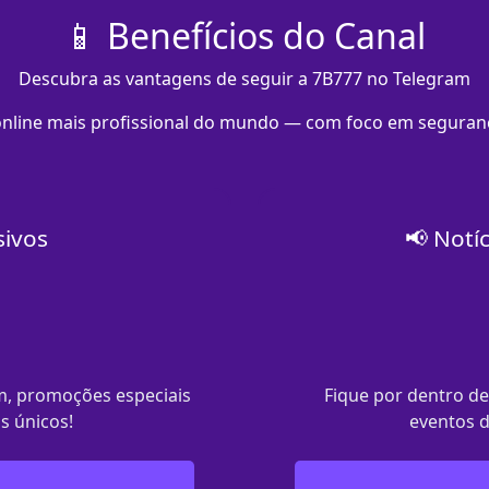
📱 Benefícios do Canal
Descubra as vantagens de seguir a 7B777 no Telegram
online mais profissional do mundo — com foco em segurança,
sivos
📢 Notí
m, promoções especiais
Fique por dentro d
s únicos!
eventos 