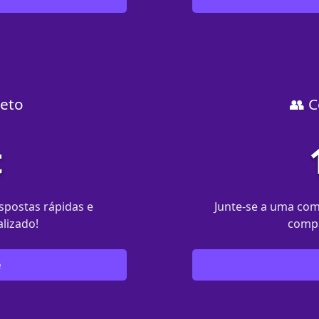
reto
👥 
t
espostas rápidas e
Junte-se a uma com
lizado!
compa
e