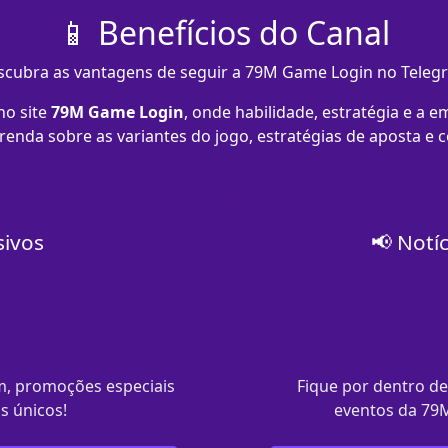
📱 Benefícios do Canal
scubra as vantagens de seguir a 79M Game Login no Teleg
no site
79M Game Login
, onde habilidade, estratégia e a
enda sobre as variantes do jogo, estratégias de aposta e
sivos
📢 Notí
m, promoções especiais
Fique por dentro d
s únicos!
eventos da 79