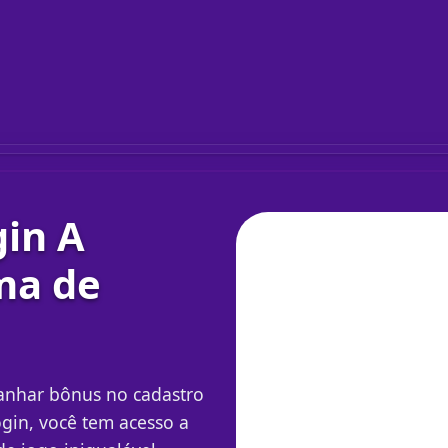
in A
ma de
anhar bônus no cadastro
in, você tem acesso a