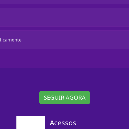
a
aticamente
SEGUIR AGORA
Acessos