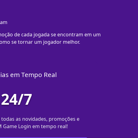
ram
 emoção de cada jogada se encontram em um
 como se tornar um jogador melhor.
cias em Tempo Real
24/7
e todas as novidades, promoções e
M Game Login em tempo real!