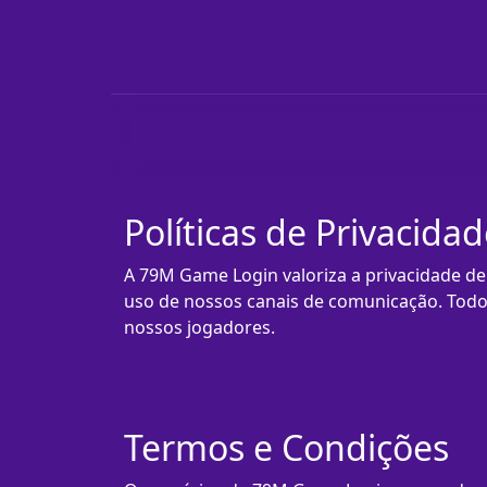
Políticas de Privacida
A 79M Game Login valoriza a privacidade d
uso de nossos canais de comunicação. Todos
nossos jogadores.
Termos e Condições