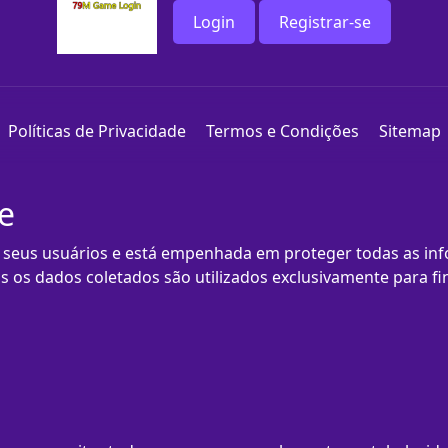
Login
Registrar-se
Políticas de Privacidade
Termos e Condições
Sitemap
de
e seus usuários e está empenhada em proteger todas as in
 os dados coletados são utilizados exclusivamente para fi