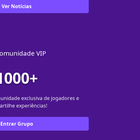
Ver Notícias
Comunidade VIP
1000+
unidade exclusiva de jogadores e
rtilhe experiências!
Entrar Grupo