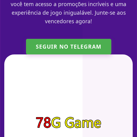
você tem acesso a promoções incríveis e uma
experiência de jogo inigualável. Junte-se aos
vencedores agora!
SEGUIR NO TELEGRAM