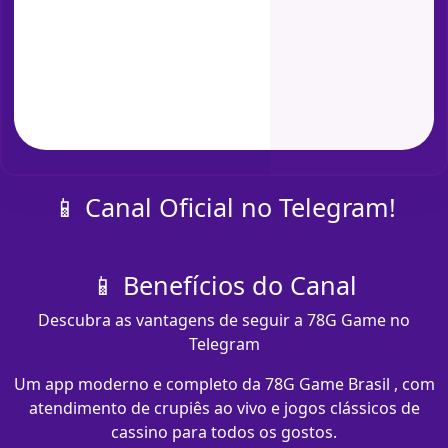
📱 Canal Oficial no Telegram!
📱 Benefícios do Canal
Descubra as vantagens de seguir a 78G Game no
Telegram
Um app moderno e completo da 78G Game Brasil , com
atendimento de crupiês ao vivo e jogos clássicos de
cassino para todos os gostos.