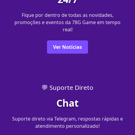
Fique por dentro de todas as novidades,
promoções e eventos da 78G Game em tempo
real!
Ver Notícias
💬 Suporte Direto
Chat
Suporte direto via Telegram, respostas rápidas e
atendimento personalizado!