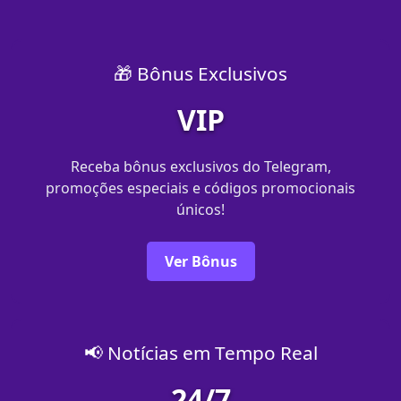
🎁 Bônus Exclusivos
VIP
Receba bônus exclusivos do Telegram,
promoções especiais e códigos promocionais
únicos!
Ver Bônus
📢 Notícias em Tempo Real
24/7