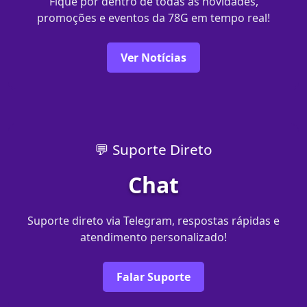
Fique por dentro de todas as novidades,
promoções e eventos da 78G em tempo real!
Ver Notícias
💬 Suporte Direto
Chat
Suporte direto via Telegram, respostas rápidas e
atendimento personalizado!
Falar Suporte