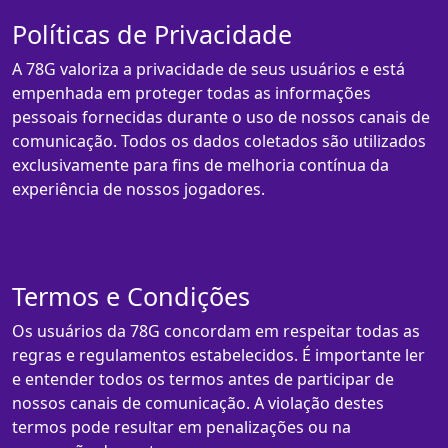
Políticas de Privacidade
A 78G valoriza a privacidade de seus usuários e está
empenhada em proteger todas as informações
pessoais fornecidas durante o uso de nossos canais de
comunicação. Todos os dados coletados são utilizados
exclusivamente para fins de melhoria contínua da
experiência de nossos jogadores.
Termos e Condições
Os usuários da 78G concordam em respeitar todas as
regras e regulamentos estabelecidos. É importante ler
e entender todos os termos antes de participar de
nossos canais de comunicação. A violação destes
termos pode resultar em penalizações ou na