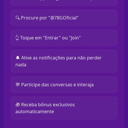
🔍 Procure por "@78GOficial"
👆 Toque em "Entrar" ou "Join"
🔔 Ative as notificações para não perder
nada
💬 Participe das conversas e interaja
🎁 Receba bônus exclusivos
automaticamente