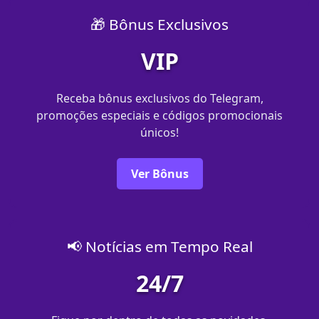
🎁 Bônus Exclusivos
VIP
Receba bônus exclusivos do Telegram,
promoções especiais e códigos promocionais
únicos!
Ver Bônus
📢 Notícias em Tempo Real
24/7