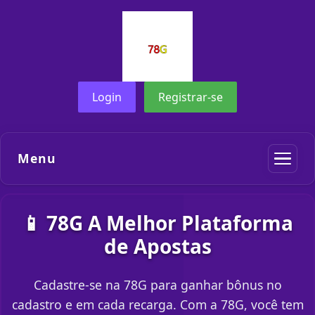
Login
Registrar-se
Menu
📱 78G A Melhor Plataforma
de Apostas
Cadastre-se na 78G para ganhar bônus no
cadastro e em cada recarga. Com a 78G, você tem