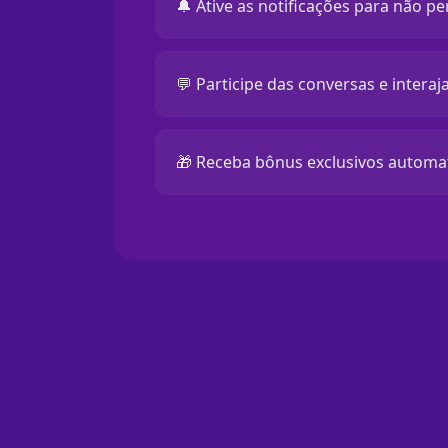
🔔 Ative as notificações para não p
💬 Participe das conversas e interaj
🎁 Receba bônus exclusivos autom