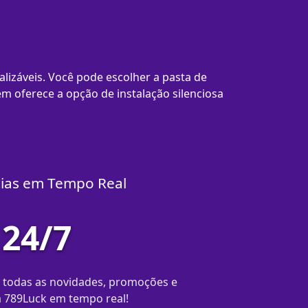
lizáveis. Você pode escolher a pasta de
ém oferece a opção de instalação silenciosa
cias em Tempo Real
24/7
e todas as novidades, promoções e
a 789Luck em tempo real!