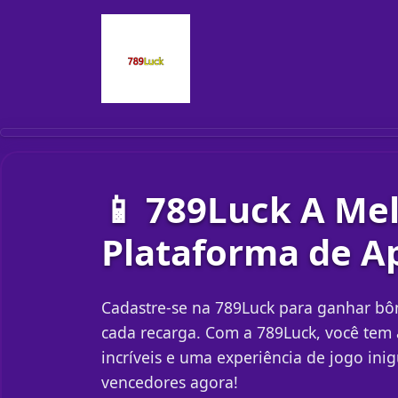
📱 789Luck A Me
Plataforma de A
Cadastre-se na 789Luck para ganhar bô
cada recarga. Com a 789Luck, você tem
incríveis e uma experiência de jogo inig
vencedores agora!