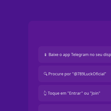
📱 Baixe o app Telegram no seu disp
🔍 Procure por "@789LuckOficial"
👆 Toque em "Entrar" ou "Join"