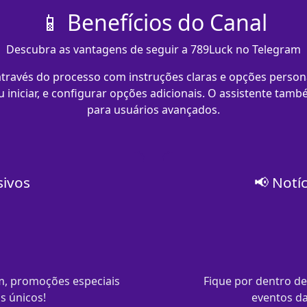
📱 Benefícios do Canal
Descubra as vantagens de seguir a 789Luck no Telegram
 através do processo com instruções claras e opções persona
u iniciar, e configurar opções adicionais. O assistente tamb
para usuários avançados.
sivos
📢 Notí
m, promoções especiais
Fique por dentro d
s únicos!
eventos d