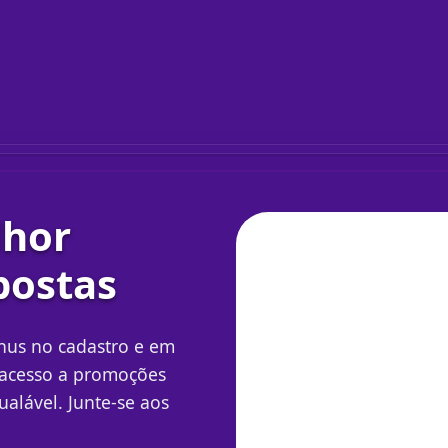
lhor
postas
nus no cadastro e em
 acesso a promoções
ualável. Junte-se aos