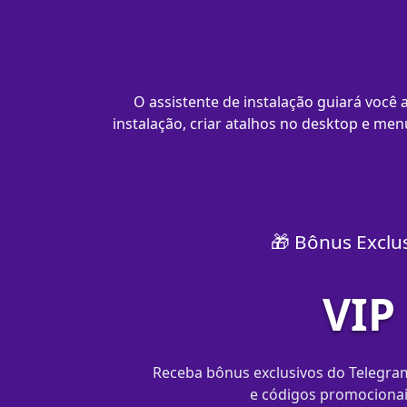
O assistente de instalação guiará você
instalação, criar atalhos no desktop e men
🎁 Bônus Exclu
VIP
Receba bônus exclusivos do Telegra
e códigos promocionai