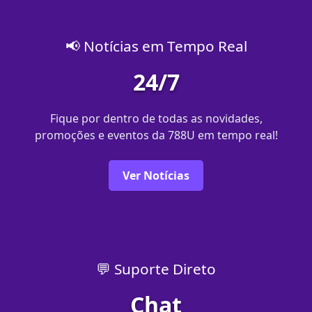
📢 Notícias em Tempo Real
24/7
Fique por dentro de todas as novidades,
promoções e eventos da 788U em tempo real!
Ver Notícias
💬 Suporte Direto
Chat