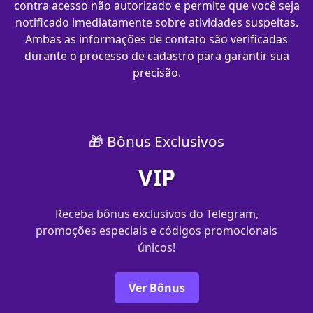
contra acesso não autorizado e permite que você seja
notificado imediatamente sobre atividades suspeitas.
Ambas as informações de contato são verificadas
durante o processo de cadastro para garantir sua
precisão.
🎁 Bônus Exclusivos
VIP
Receba bônus exclusivos do Telegram,
promoções especiais e códigos promocionais
únicos!
Ver Bônus