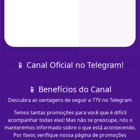
📱 Canal Oficial no Telegram!
📱 Benefícios do Canal
Descubra as vantagens de seguir a 77V no Telegram
Temos tantas promoções para você que é difícil
acompanhar todas elas! Mas não se preocupe, nós o
manteremos informado sobre o que está acontecendo.
Por favor, verifique nossa página de promoções