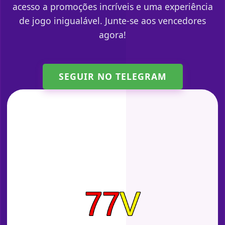
acesso a promoções incríveis e uma experiência
de jogo inigualável. Junte-se aos vencedores
agora!
SEGUIR NO TELEGRAM