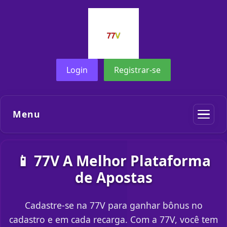
Login
Registrar-se
Menu
📱 77V A Melhor Plataforma
de Apostas
Cadastre-se na 77V para ganhar bônus no
cadastro e em cada recarga. Com a 77V, você tem