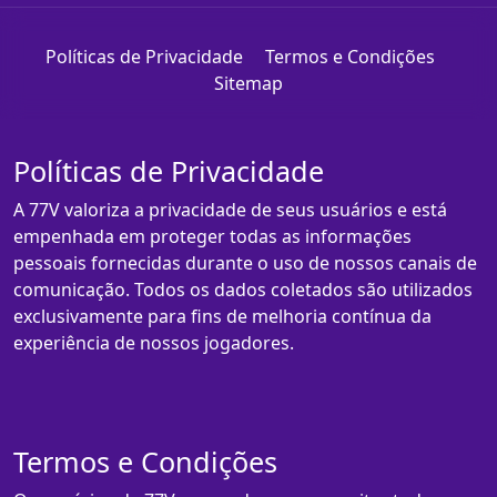
Políticas de Privacidade
Termos e Condições
Sitemap
Políticas de Privacidade
A 77V valoriza a privacidade de seus usuários e está
empenhada em proteger todas as informações
pessoais fornecidas durante o uso de nossos canais de
comunicação. Todos os dados coletados são utilizados
exclusivamente para fins de melhoria contínua da
experiência de nossos jogadores.
Termos e Condições