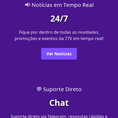
📢 Notícias em Tempo Real
24/7
Fique por dentro de todas as novidades,
promoções e eventos da 77V em tempo real!
Ver Notícias
💬 Suporte Direto
Chat
Suporte direto via Telegram, respostas rápidas e