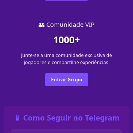
👥 Comunidade VIP
1000+
Junte-se a uma comunidade exclusiva de
jogadores e compartilhe experiências!
Entrar Grupo
📱 Como Seguir no Telegram