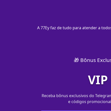
A 77Ey faz de tudo para atender a todos
🎁 Bônus Exclu
VIP
Receba bônus exclusivos do Telegra
e códigos promocionai