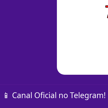
📱 Canal Oficial no Telegram!