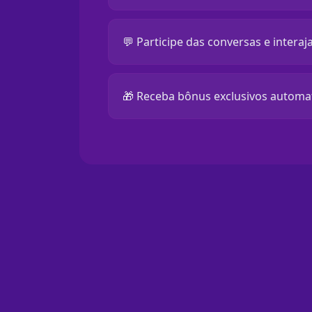
💬 Participe das conversas e interaj
🎁 Receba bônus exclusivos autom