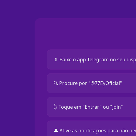
📱 Baixe o app Telegram no seu disp
🔍 Procure por "@77EyOficial"
👆 Toque em "Entrar" ou "Join"
🔔 Ative as notificações para não p