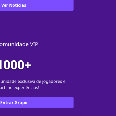
Ver Notícias
Comunidade VIP
1000+
unidade exclusiva de jogadores e
rtilhe experiências!
Entrar Grupo