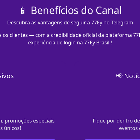
📱 Benefícios do Canal
Descubra as vantagens de seguir a 77Ey no Telegram
 os clientes — com a credibilidade oficial da plataforma 77
experiência de login na 77Ey Brasil !
sivos
📢 Notí
m, promoções especiais
Fique por dentro d
s únicos!
eventos 