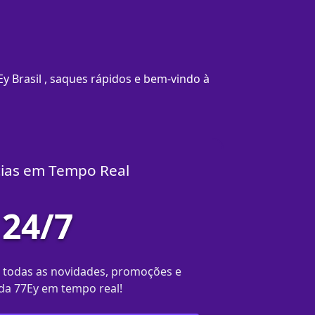
Ey Brasil , saques rápidos e bem-vindo à
cias em Tempo Real
24/7
e todas as novidades, promoções e
da 77Ey em tempo real!