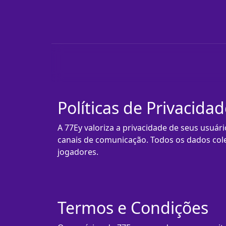
Políticas de Privacida
A 77Ey valoriza a privacidade de seus usuá
canais de comunicação. Todos os dados cole
jogadores.
Termos e Condições