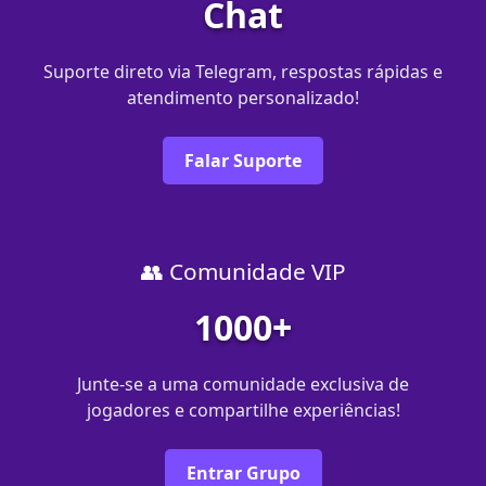
Chat
Suporte direto via Telegram, respostas rápidas e
atendimento personalizado!
Falar Suporte
👥 Comunidade VIP
1000+
Junte-se a uma comunidade exclusiva de
jogadores e compartilhe experiências!
Entrar Grupo