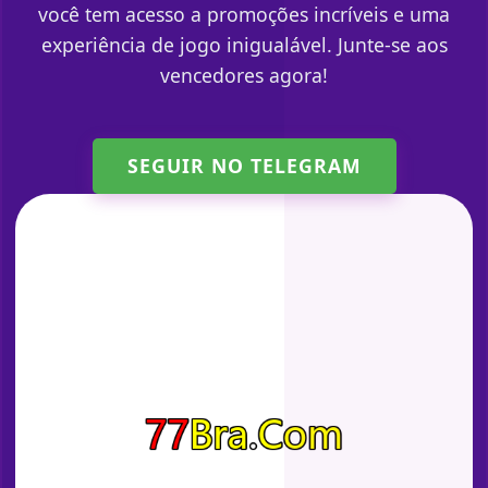
você tem acesso a promoções incríveis e uma
experiência de jogo inigualável. Junte-se aos
vencedores agora!
SEGUIR NO TELEGRAM