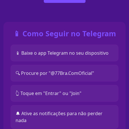
📱 Como Seguir no Telegram
📱 Baixe o app Telegram no seu dispositivo
🔍 Procure por "@77Bra.ComOficial"
👆 Toque em "Entrar" ou "Join"
🔔 Ative as notificações para não perder
nada