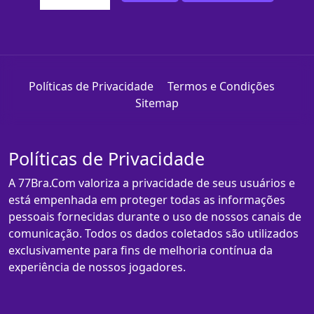
Políticas de Privacidade
Termos e Condições
Sitemap
Políticas de Privacidade
A 77Bra.Com valoriza a privacidade de seus usuários e
está empenhada em proteger todas as informações
pessoais fornecidas durante o uso de nossos canais de
comunicação. Todos os dados coletados são utilizados
exclusivamente para fins de melhoria contínua da
experiência de nossos jogadores.