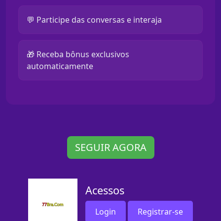
💬 Participe das conversas e interaja
🎁 Receba bônus exclusivos
automaticamente
SEGUIR AGORA
Acessos
Login
Registrar-se