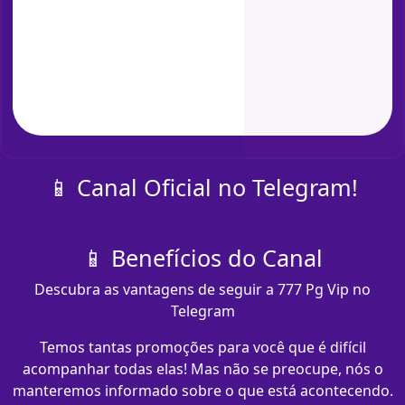
📱 Canal Oficial no Telegram!
📱 Benefícios do Canal
Descubra as vantagens de seguir a 777 Pg Vip no
Telegram
Temos tantas promoções para você que é difícil
acompanhar todas elas! Mas não se preocupe, nós o
manteremos informado sobre o que está acontecendo.