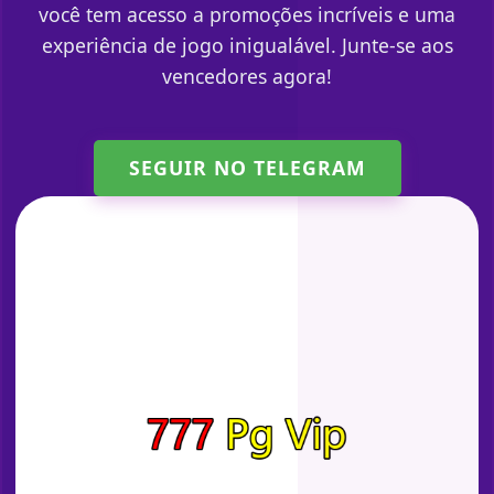
você tem acesso a promoções incríveis e uma
experiência de jogo inigualável. Junte-se aos
vencedores agora!
SEGUIR NO TELEGRAM