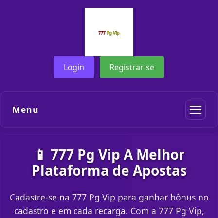
Login
Registrar-se
Menu
📱 777 Pg Vip A Melhor
Plataforma de Apostas
Cadastre-se na 777 Pg Vip para ganhar bônus no
cadastro e em cada recarga. Com a 777 Pg Vip,