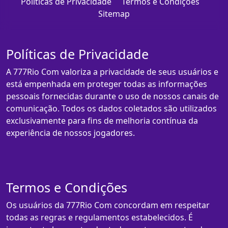
Políticas de Privacidade
Termos e Condições
Sitemap
Políticas de Privacidade
A 777Rio Com valoriza a privacidade de seus usuários e
está empenhada em proteger todas as informações
pessoais fornecidas durante o uso de nossos canais de
comunicação. Todos os dados coletados são utilizados
exclusivamente para fins de melhoria contínua da
experiência de nossos jogadores.
Termos e Condições
Os usuários da 777Rio Com concordam em respeitar
todas as regras e regulamentos estabelecidos. É