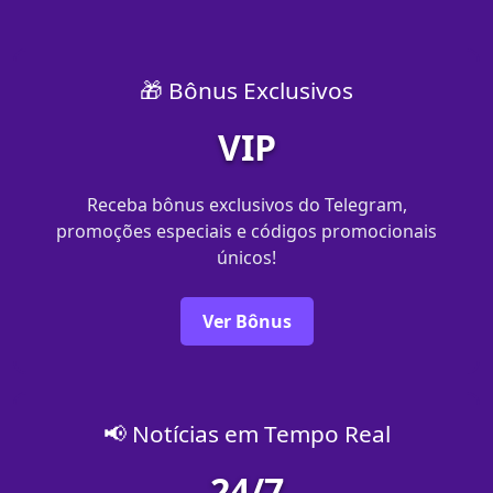
🎁 Bônus Exclusivos
VIP
Receba bônus exclusivos do Telegram,
promoções especiais e códigos promocionais
únicos!
Ver Bônus
📢 Notícias em Tempo Real
24/7