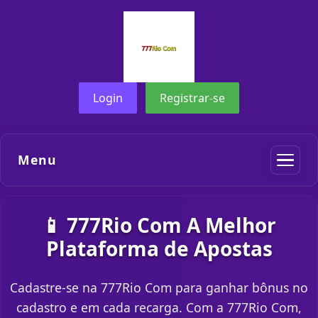
Login
Registrar-se
Menu
📱 777Rio Com A Melhor
Plataforma de Apostas
Cadastre-se na 777Rio Com para ganhar bônus no
cadastro e em cada recarga. Com a 777Rio Com,