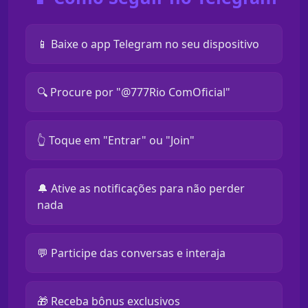
📱 Baixe o app Telegram no seu dispositivo
🔍 Procure por "@777Rio ComOficial"
👆 Toque em "Entrar" ou "Join"
🔔 Ative as notificações para não perder
nada
💬 Participe das conversas e interaja
🎁 Receba bônus exclusivos