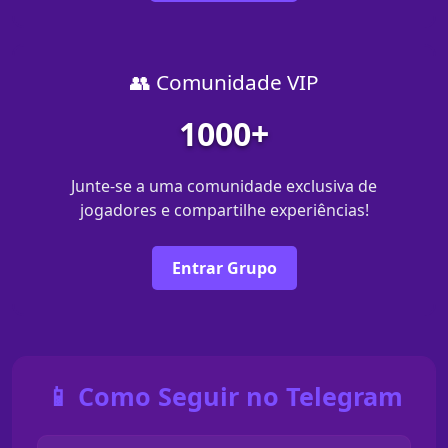
👥 Comunidade VIP
1000+
Junte-se a uma comunidade exclusiva de
jogadores e compartilhe experiências!
Entrar Grupo
📱 Como Seguir no Telegram