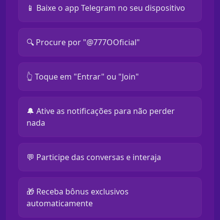
📱 Baixe o app Telegram no seu dispositivo
🔍 Procure por "@777OOficial"
👆 Toque em "Entrar" ou "Join"
🔔 Ative as notificações para não perder
nada
💬 Participe das conversas e interaja
🎁 Receba bônus exclusivos
automaticamente