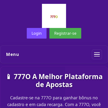
Login
Registrar-se
Menu
📱 777O A Melhor Plataforma
de Apostas
Cadastre-se na 777O para ganhar bônus no
cadastro e em cada recarga. Com a 777O, você