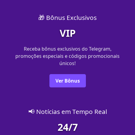
🎁 Bônus Exclusivos
VIP
Receba bônus exclusivos do Telegram,
promoções especiais e códigos promocionais
únicos!
Ver Bônus
📢 Notícias em Tempo Real
24/7