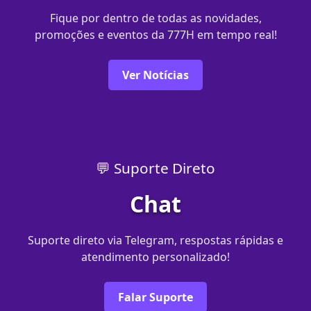
Fique por dentro de todas as novidades,
promoções e eventos da 777H em tempo real!
Ver Notícias
💬 Suporte Direto
Chat
Suporte direto via Telegram, respostas rápidas e
atendimento personalizado!
Falar Suporte