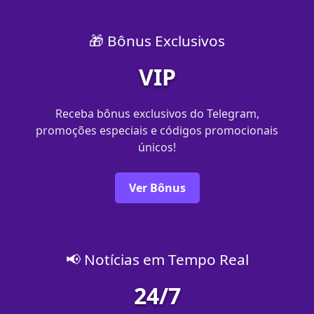
🎁 Bônus Exclusivos
VIP
Receba bônus exclusivos do Telegram,
promoções especiais e códigos promocionais
únicos!
Ver Bônus
📢 Notícias em Tempo Real
24/7