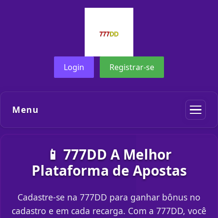
Login
Registrar-se
Menu
📱 777DD A Melhor
Plataforma de Apostas
Cadastre-se na 777DD para ganhar bônus no
cadastro e em cada recarga. Com a 777DD, você