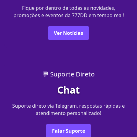
Fique por dentro de todas as novidades,
promoções e eventos da 777DD em tempo real!
Ver Notícias
💬 Suporte Direto
Chat
Suporte direto via Telegram, respostas rápidas e
atendimento personalizado!
Falar Suporte