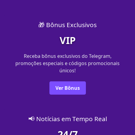
🎁 Bônus Exclusivos
VIP
Receba bônus exclusivos do Telegram,
promoções especiais e códigos promocionais
únicos!
Ver Bônus
📢 Notícias em Tempo Real
24/7