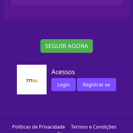
SEGUIR AGORA
Acessos
Login
Registrar-se
Políticas de Privacidade
Termos e Condições