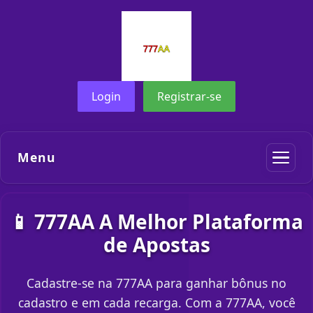
Login
Registrar-se
Menu
📱 777AA A Melhor Plataforma
de Apostas
Cadastre-se na 777AA para ganhar bônus no
cadastro e em cada recarga. Com a 777AA, você