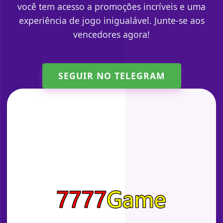
você tem acesso a promoções incríveis e uma
experiência de jogo inigualável. Junte-se aos
vencedores agora!
SEGUIR NO TELEGRAM