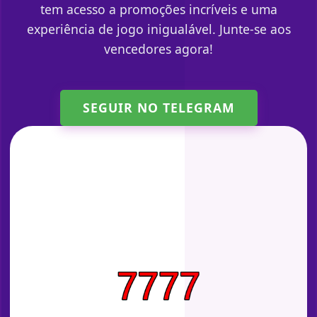
tem acesso a promoções incríveis e uma
experiência de jogo inigualável. Junte-se aos
vencedores agora!
SEGUIR NO TELEGRAM