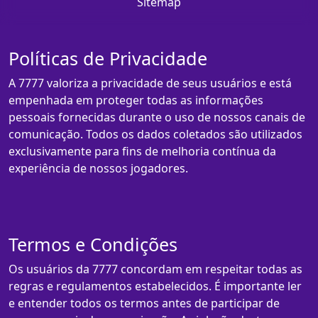
Sitemap
Políticas de Privacidade
A 7777 valoriza a privacidade de seus usuários e está
empenhada em proteger todas as informações
pessoais fornecidas durante o uso de nossos canais de
comunicação. Todos os dados coletados são utilizados
exclusivamente para fins de melhoria contínua da
experiência de nossos jogadores.
Termos e Condições
Os usuários da 7777 concordam em respeitar todas as
regras e regulamentos estabelecidos. É importante ler
e entender todos os termos antes de participar de