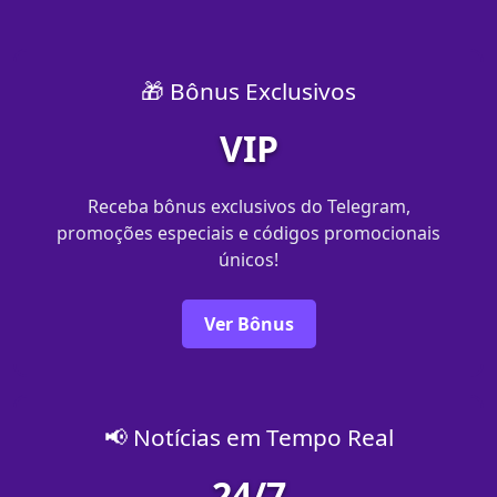
🎁 Bônus Exclusivos
VIP
Receba bônus exclusivos do Telegram,
promoções especiais e códigos promocionais
únicos!
Ver Bônus
📢 Notícias em Tempo Real
24/7