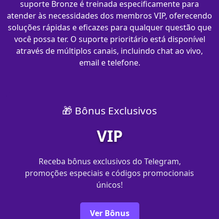
suporte Bronze é treinada especificamente para
atender às necessidades dos membros VIP, oferecendo
soluções rápidas e eficazes para qualquer questão que
você possa ter. O suporte prioritário está disponível
através de múltiplos canais, incluindo chat ao vivo,
email e telefone.
🎁 Bônus Exclusivos
VIP
Receba bônus exclusivos do Telegram,
promoções especiais e códigos promocionais
únicos!
Ver Bônus