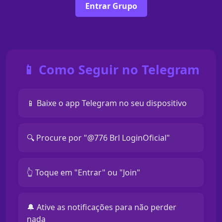
Entrar Grupo
📱 Como Seguir no Telegram
📱 Baixe o app Telegram no seu dispositivo
🔍 Procure por "@776 Brl LoginOficial"
👆 Toque em "Entrar" ou "Join"
🔔 Ative as notificações para não perder
nada