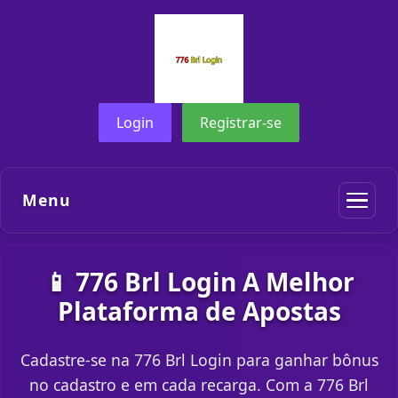
Login
Registrar-se
Menu
📱 776 Brl Login A Melhor
Plataforma de Apostas
Cadastre-se na 776 Brl Login para ganhar bônus
no cadastro e em cada recarga. Com a 776 Brl