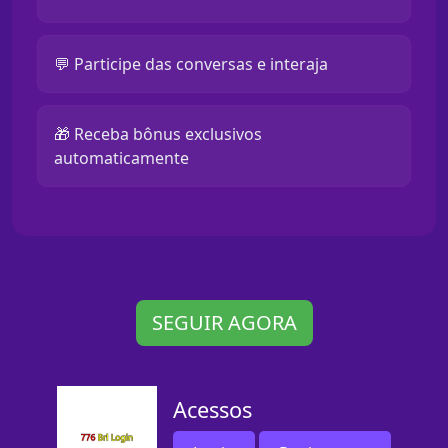
💬 Participe das conversas e interaja
🎁 Receba bônus exclusivos
automaticamente
SEGUIR AGORA
Acessos