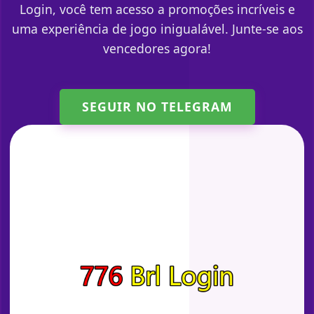
Login, você tem acesso a promoções incríveis e
uma experiência de jogo inigualável. Junte-se aos
vencedores agora!
SEGUIR NO TELEGRAM