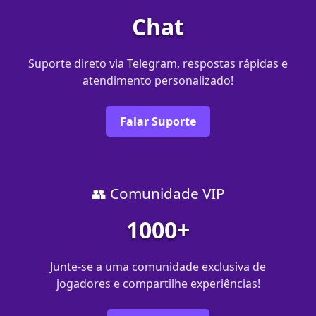
Chat
Suporte direto via Telegram, respostas rápidas e
atendimento personalizado!
Falar Suporte
👥 Comunidade VIP
1000+
Junte-se a uma comunidade exclusiva de
jogadores e compartilhe experiências!