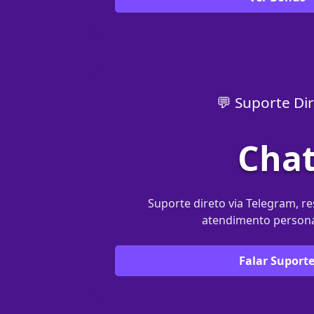
💬 Suporte Di
Cha
Suporte direto via Telegram, r
atendimento persona
Falar Suport