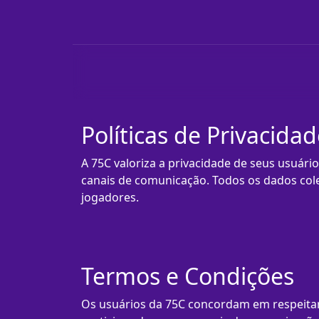
Políticas de Privacida
A 75C valoriza a privacidade de seus usuár
canais de comunicação. Todos os dados cole
jogadores.
Termos e Condições
Os usuários da 75C concordam em respeitar 