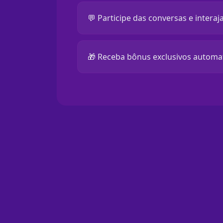
💬 Participe das conversas e interaj
🎁 Receba bônus exclusivos autom