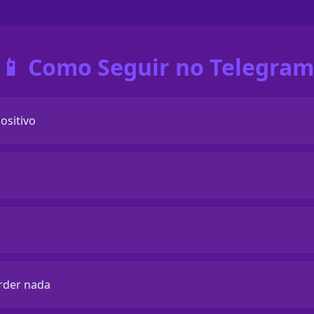
📱 Como Seguir no Telegram
ositivo
erder nada