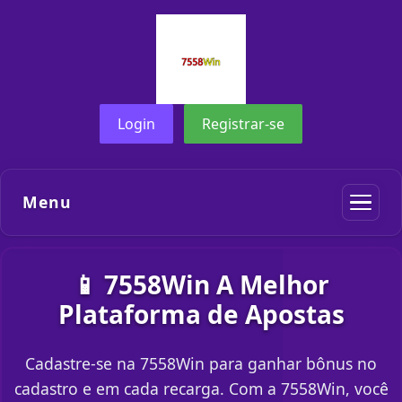
Login
Registrar-se
Menu
📱 7558Win A Melhor
Plataforma de Apostas
Cadastre-se na 7558Win para ganhar bônus no
cadastro e em cada recarga. Com a 7558Win, você