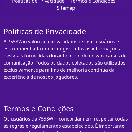
Políticas de Privacidade
Termos e Condições
Sitemap
Políticas de Privacidade
A 7558Win valoriza a privacidade de seus usuários e
está empenhada em proteger todas as informações
pessoais fornecidas durante o uso de nossos canais de
comunicação. Todos os dados coletados são utilizados
exclusivamente para fins de melhoria contínua da
experiência de nossos jogadores.
Termos e Condições
Os usuários da 7558Win concordam em respeitar todas
as regras e regulamentos estabelecidos. É importante