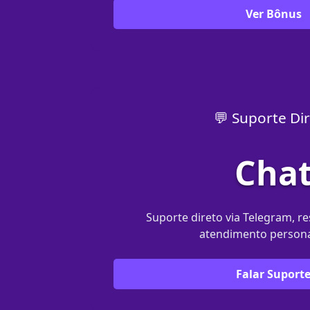
Ver Bônus
💬 Suporte Di
Cha
Suporte direto via Telegram, r
atendimento persona
Falar Suport