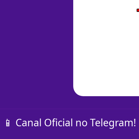
📱 Canal Oficial no Telegram!