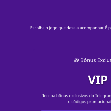
Escolha o jogo que deseja acompanhar. É po
🎁 Bônus Exclu
VIP
Receba bônus exclusivos do Telegra
e códigos promocionai