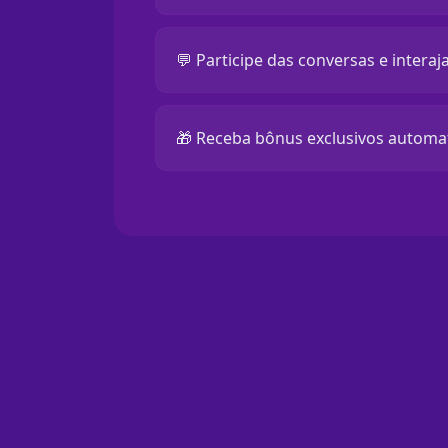
💬 Participe das conversas e interaj
🎁 Receba bônus exclusivos autom