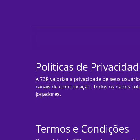
Políticas de Privacida
A 73R valoriza a privacidade de seus usuár
canais de comunicação. Todos os dados cole
jogadores.
Termos e Condições