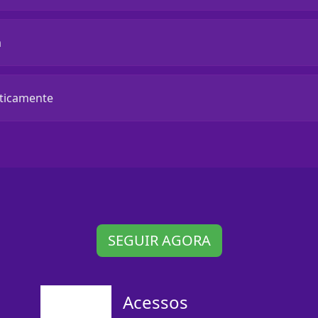
a
aticamente
SEGUIR AGORA
Acessos