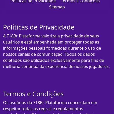
Políticas de Privacidade
Termos e Condições
Sitemap
Políticas de Privacidade
A 718Br Plataforma valoriza a privacidade de seus
usuários e está empenhada em proteger todas as
informações pessoais fornecidas durante o uso de
nossos canais de comunicação. Todos os dados
coletados são utilizados exclusivamente para fins de
melhoria contínua da experiência de nossos jogadores.
Termos e Condições
Os usuários da 718Br Plataforma concordam em
respeitar todas as regras e regulamentos