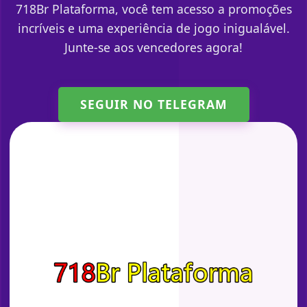
718Br Plataforma, você tem acesso a promoções
incríveis e uma experiência de jogo inigualável.
Junte-se aos vencedores agora!
SEGUIR NO TELEGRAM