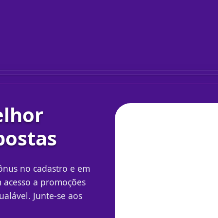
lhor
postas
ônus no cadastro e em
m acesso a promoções
ualável. Junte-se aos