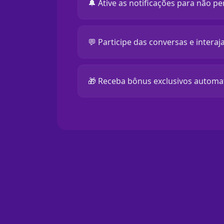
🔔 Ative as notificações para não p
💬 Participe das conversas e interaj
🎁 Receba bônus exclusivos autom