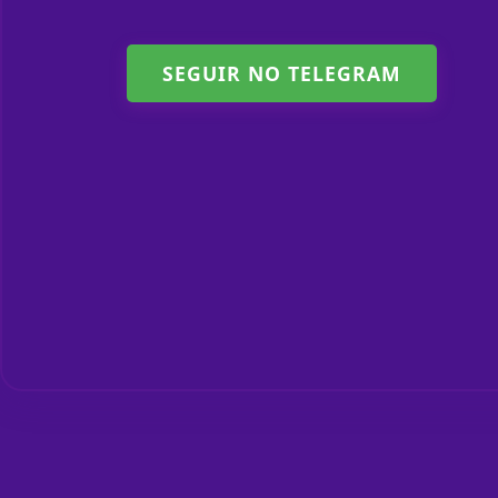
SEGUIR NO TELEGRAM