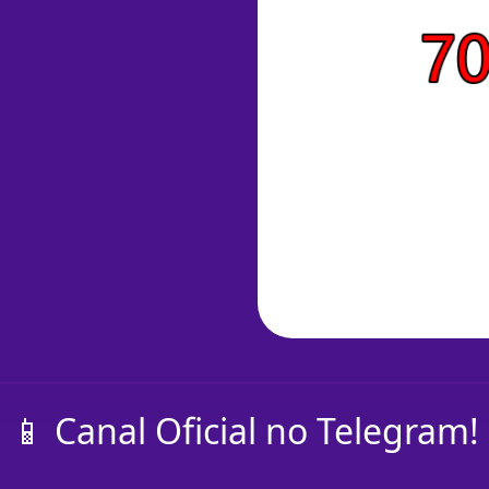
📱 Canal Oficial no Telegram!