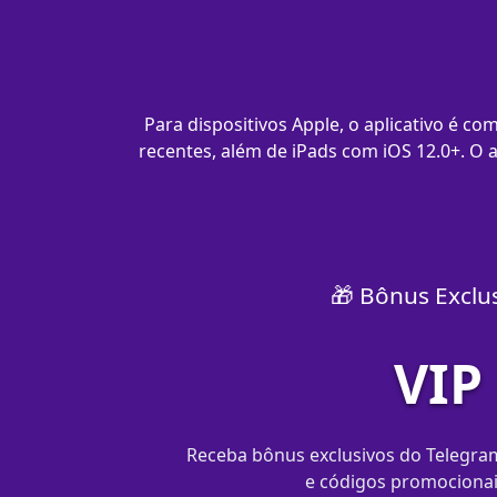
Para dispositivos Apple, o aplicativo é c
recentes, além de iPads com iOS 12.0+. O a
🎁 Bônus Exclu
VIP
Receba bônus exclusivos do Telegra
e códigos promocionai