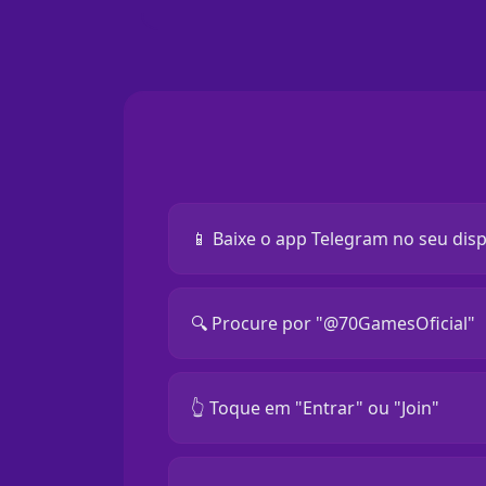
📱 Baixe o app Telegram no seu disp
🔍 Procure por "@70GamesOficial"
👆 Toque em "Entrar" ou "Join"