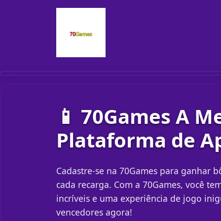
📱 70Games A Me
Plataforma de A
Cadastre-se na 70Games para ganhar b
cada recarga. Com a 70Games, você te
incríveis e uma experiência de jogo inig
vencedores agora!