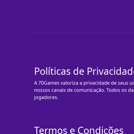
Políticas de Privacida
A 70Games valoriza a privacidade de seus 
nossos canais de comunicação. Todos os dad
jogadores.
Termos e Condições