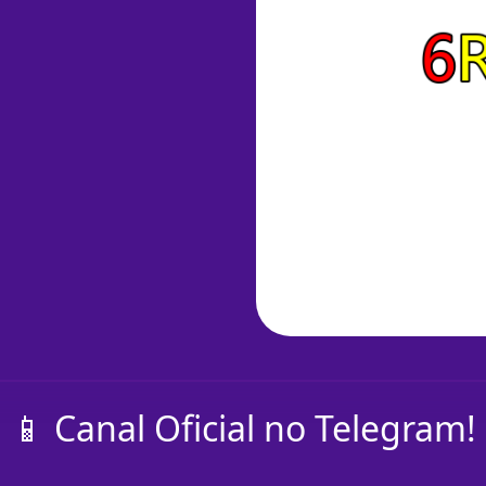
📱 Canal Oficial no Telegram!