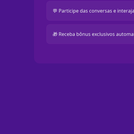
💬 Participe das conversas e interaj
🎁 Receba bônus exclusivos autom