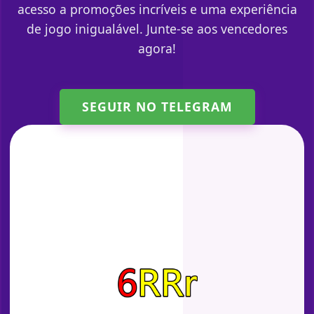
acesso a promoções incríveis e uma experiência
de jogo inigualável. Junte-se aos vencedores
agora!
SEGUIR NO TELEGRAM