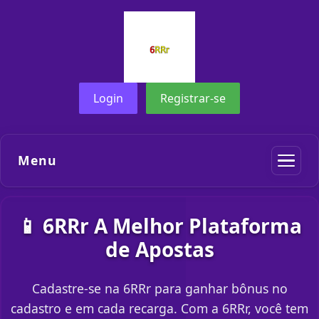
Login
Registrar-se
Menu
📱 6RRr A Melhor Plataforma
de Apostas
Cadastre-se na 6RRr para ganhar bônus no
cadastro e em cada recarga. Com a 6RRr, você tem