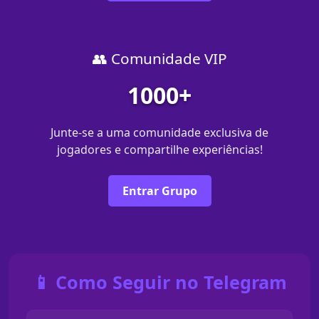
👥 Comunidade VIP
1000+
Junte-se a uma comunidade exclusiva de
jogadores e compartilhe experiências!
Entrar Grupo
📱 Como Seguir no Telegram