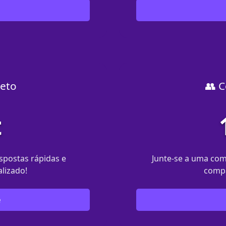
reto
👥 
t
espostas rápidas e
Junte-se a uma com
lizado!
compa
e