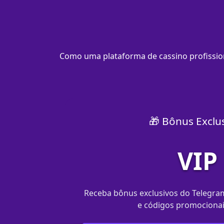
Como uma plataforma de cassino profission
🎁 Bônus Exclu
VIP
Receba bônus exclusivos do Telegra
e códigos promocionai