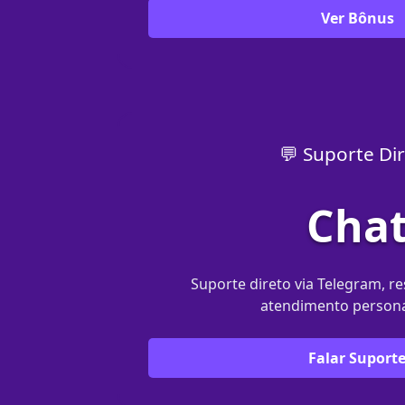
Ver Bônus
💬 Suporte Di
Cha
Suporte direto via Telegram, r
atendimento persona
Falar Suport