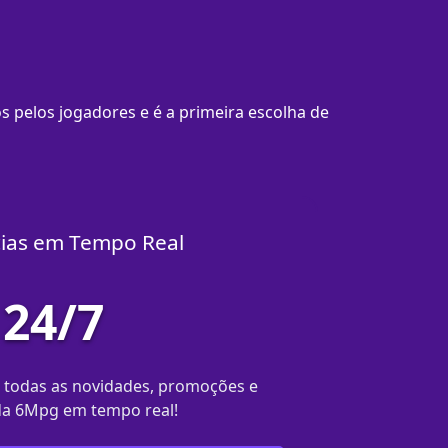
 pelos jogadores e é a primeira escolha de
cias em Tempo Real
24/7
e todas as novidades, promoções e
da 6Mpg em tempo real!