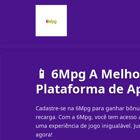
📱 6Mpg A Melho
Plataforma de A
Cadastre-se na 6Mpg para ganhar bônu
recarga. Com a 6Mpg, você tem acesso a
uma experiência de jogo inigualável. J
agora!