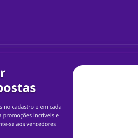
r
postas
s no cadastro e em cada
 promoções incríveis e
unte-se aos vencedores