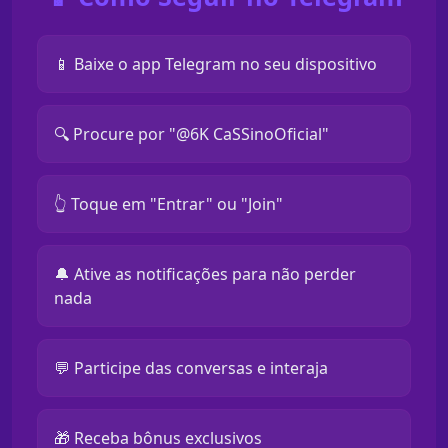
📱 Baixe o app Telegram no seu dispositivo
🔍 Procure por "@6K CaSSinoOficial"
👆 Toque em "Entrar" ou "Join"
🔔 Ative as notificações para não perder
nada
💬 Participe das conversas e interaja
🎁 Receba bônus exclusivos