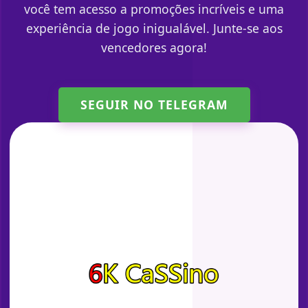
você tem acesso a promoções incríveis e uma
experiência de jogo inigualável. Junte-se aos
vencedores agora!
SEGUIR NO TELEGRAM