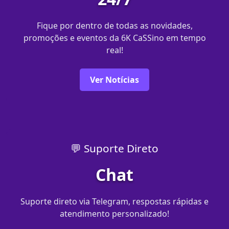
Fique por dentro de todas as novidades,
promoções e eventos da 6K CaSSino em tempo
real!
Ver Notícias
💬 Suporte Direto
Chat
Suporte direto via Telegram, respostas rápidas e
atendimento personalizado!