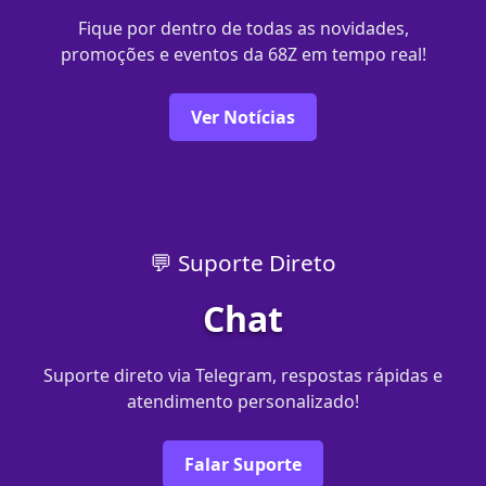
Fique por dentro de todas as novidades,
promoções e eventos da 68Z em tempo real!
Ver Notícias
💬 Suporte Direto
Chat
Suporte direto via Telegram, respostas rápidas e
atendimento personalizado!
Falar Suporte