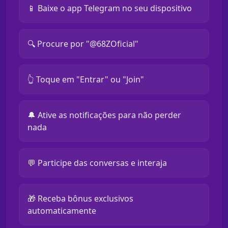
📱 Baixe o app Telegram no seu dispositivo
🔍 Procure por "@68ZOficial"
👆 Toque em "Entrar" ou "Join"
🔔 Ative as notificações para não perder
nada
💬 Participe das conversas e interaja
🎁 Receba bônus exclusivos
automaticamente