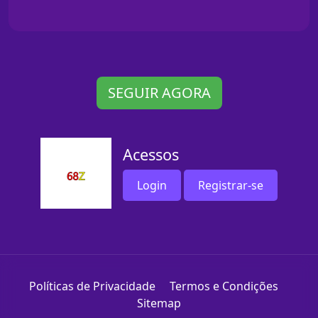
SEGUIR AGORA
Acessos
Login
Registrar-se
Políticas de Privacidade
Termos e Condições
Sitemap