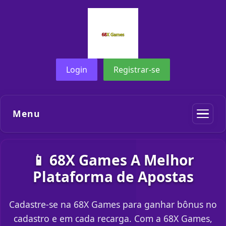
Login
Registrar-se
Menu
📱 68X Games A Melhor
Plataforma de Apostas
Cadastre-se na 68X Games para ganhar bônus no
cadastro e em cada recarga. Com a 68X Games,