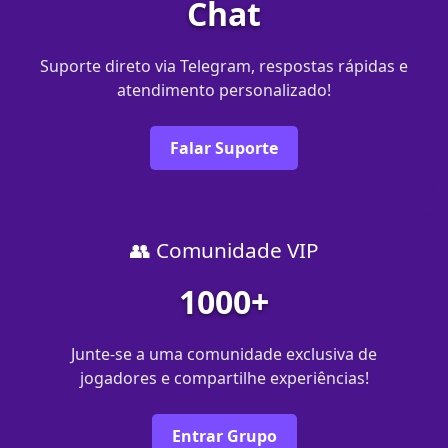
Chat
Suporte direto via Telegram, respostas rápidas e
atendimento personalizado!
Falar Suporte
👥 Comunidade VIP
1000+
Junte-se a uma comunidade exclusiva de
jogadores e compartilhe experiências!
Entrar Grupo