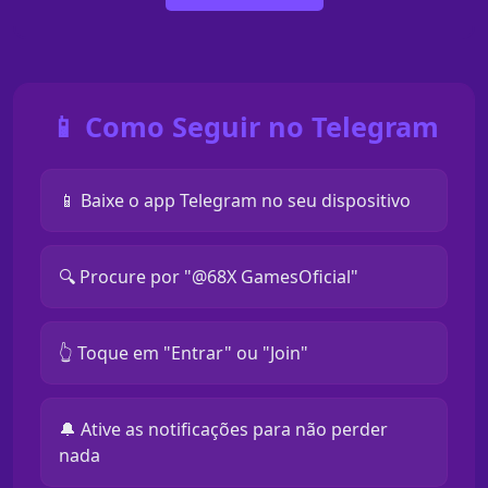
📱 Como Seguir no Telegram
📱 Baixe o app Telegram no seu dispositivo
🔍 Procure por "@68X GamesOficial"
👆 Toque em "Entrar" ou "Join"
🔔 Ative as notificações para não perder
nada