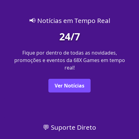
📢 Notícias em Tempo Real
24/7
Fique por dentro de todas as novidades,
promoções e eventos da 68X Games em tempo
real!
Ver Notícias
💬 Suporte Direto