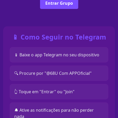
Entrar Grupo
📱 Como Seguir no Telegram
📱 Baixe o app Telegram no seu dispositivo
🔍 Procure por "@68U Com APPOficial"
👆 Toque em "Entrar" ou "Join"
🔔 Ative as notificações para não perder
nada