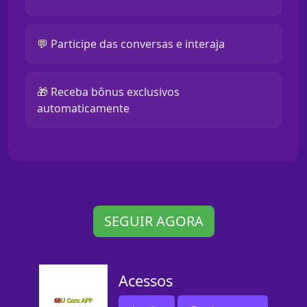
💬 Participe das conversas e interaja
🎁 Receba bônus exclusivos
automaticamente
SEGUIR AGORA
Acessos