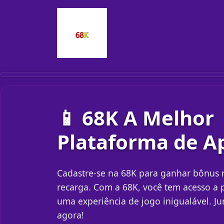
📱 68K A Melhor
Plataforma de A
Cadastre-se na 68K para ganhar bônus 
recarga. Com a 68K, você tem acesso a 
uma experiência de jogo inigualável. J
agora!