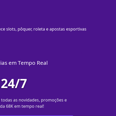
e slots, pôquer, roleta e apostas esportivas
cias em Tempo Real
24/7
e todas as novidades, promoções e
 da 68K em tempo real!