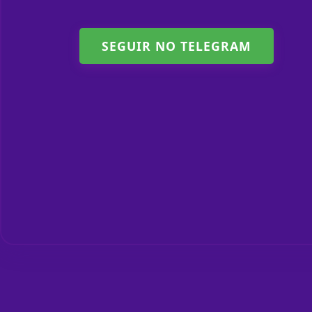
SEGUIR NO TELEGRAM