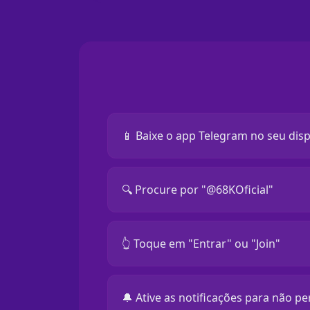
📱 Baixe o app Telegram no seu disp
🔍 Procure por "@68KOficial"
👆 Toque em "Entrar" ou "Join"
🔔 Ative as notificações para não p