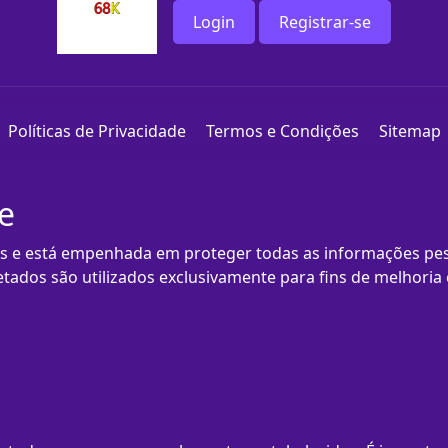
Login
Registrar-se
Políticas de Privacidade
Termos e Condições
Sitemap
de
ios e está empenhada em proteger todas as informações pe
tados são utilizados exclusivamente para fins de melhoria