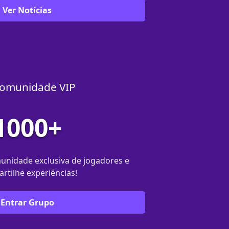
Ver Notícias
Comunidade VIP
1000+
unidade exclusiva de jogadores e
rtilhe experiências!
Entrar Grupo