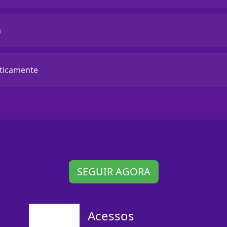
a
aticamente
SEGUIR AGORA
Acessos