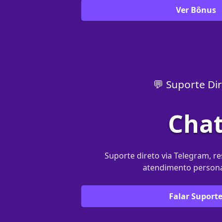
Ver Bônus
💬 Suporte Di
Cha
Suporte direto via Telegram, r
atendimento persona
Falar Suport