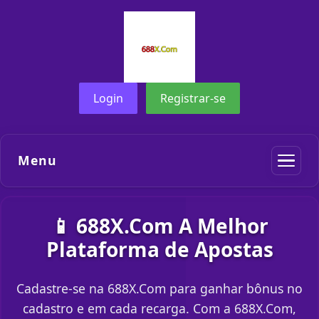
Login
Registrar-se
Menu
📱 688X.Com A Melhor
Plataforma de Apostas
Cadastre-se na 688X.Com para ganhar bônus no
cadastro e em cada recarga. Com a 688X.Com,