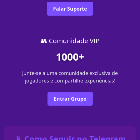
Falar Suporte
👥 Comunidade VIP
1000+
Junte-se a uma comunidade exclusiva de
jogadores e compartilhe experiências!
Entrar Grupo
📱 Como Seguir no Telegram