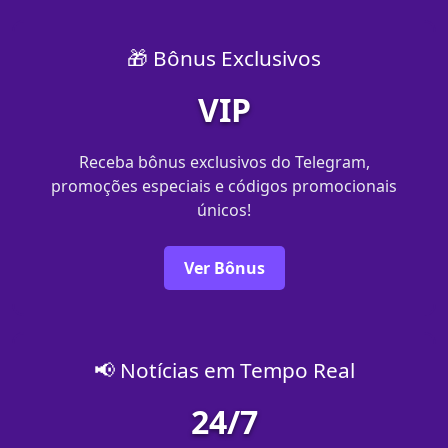
🎁 Bônus Exclusivos
VIP
Receba bônus exclusivos do Telegram,
promoções especiais e códigos promocionais
únicos!
Ver Bônus
📢 Notícias em Tempo Real
24/7