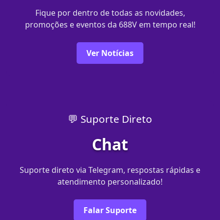
Fique por dentro de todas as novidades,
promoções e eventos da 688V em tempo real!
Ver Notícias
💬 Suporte Direto
Chat
Suporte direto via Telegram, respostas rápidas e
atendimento personalizado!
Falar Suporte