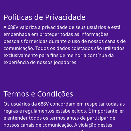
Políticas de Privacidade
A 688V valoriza a privacidade de seus usuários e está
empenhada em proteger todas as informações
pessoais fornecidas durante o uso de nossos canais de
comunicação. Todos os dados coletados são utilizados
exclusivamente para fins de melhoria contínua da
experiência de nossos jogadores.
Termos e Condições
Os usuários da 688V concordam em respeitar todas as
regras e regulamentos estabelecidos. É importante ler
e entender todos os termos antes de participar de
nossos canais de comunicação. A violação destes