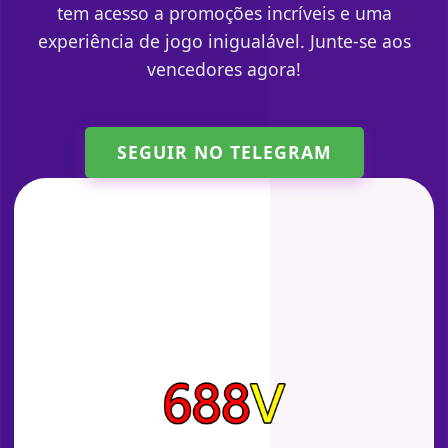
tem acesso a promoções incríveis e uma
experiência de jogo inigualável. Junte-se aos
vencedores agora!
SEGUIR NO TELEGRAM