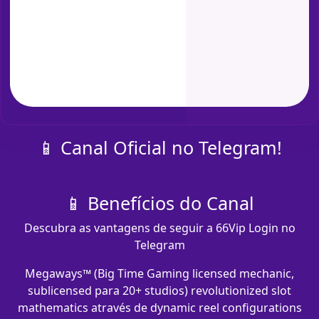
📱 Canal Oficial no Telegram!
📱 Benefícios do Canal
Descubra as vantagens de seguir a 66Vip Login no
Telegram
Megaways™ (Big Time Gaming licensed mechanic,
sublicensed para 20+ studios) revolutionized slot
mathematics através de dynamic reel configurations