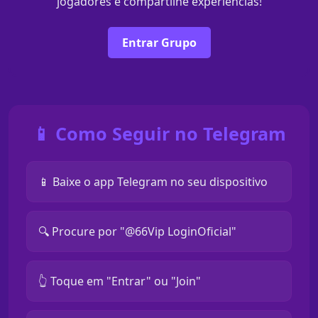
jogadores e compartilhe experiências!
Entrar Grupo
📱 Como Seguir no Telegram
📱 Baixe o app Telegram no seu dispositivo
🔍 Procure por "@66Vip LoginOficial"
👆 Toque em "Entrar" ou "Join"