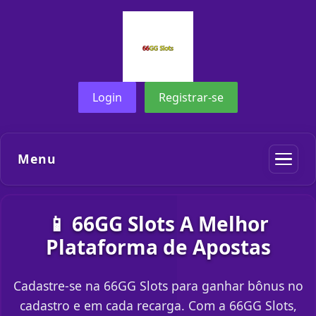
Login
Registrar-se
Menu
📱 66GG Slots A Melhor
Plataforma de Apostas
Cadastre-se na 66GG Slots para ganhar bônus no
cadastro e em cada recarga. Com a 66GG Slots,