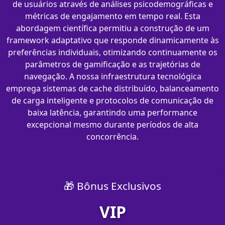
de usuários através de análises psicodemográficas e
métricas de engajamento em tempo real. Esta
abordagem científica permitiu a construção de um
framework adaptativo que responde dinamicamente às
preferências individuais, otimizando continuamente os
parâmetros de gamificação e as trajetórias de
navegação. A nossa infraestrutura tecnológica
emprega sistemas de cache distribuído, balanceamento
de carga inteligente e protocolos de comunicação de
baixa latência, garantindo uma performance
excepcional mesmo durante períodos de alta
concorrência.
🎁 Bônus Exclusivos
VIP