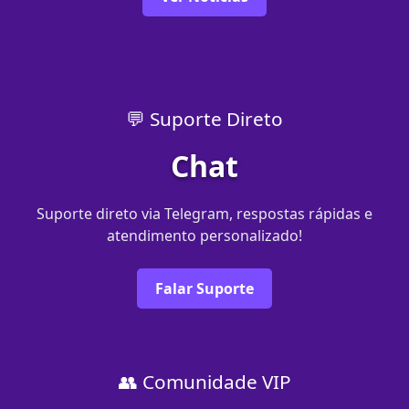
💬 Suporte Direto
Chat
Suporte direto via Telegram, respostas rápidas e
atendimento personalizado!
Falar Suporte
👥 Comunidade VIP