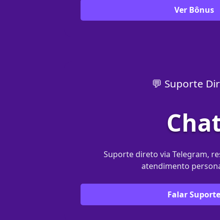
Ver Bônus
💬 Suporte Di
Cha
Suporte direto via Telegram, r
atendimento persona
Falar Suport