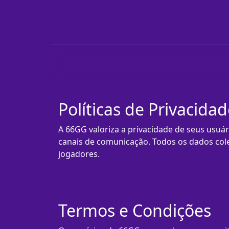
Políticas de Privacida
A 66GG valoriza a privacidade de seus usu
canais de comunicação. Todos os dados cole
jogadores.
Termos e Condições