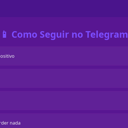
📱 Como Seguir no Telegram
ositivo
erder nada