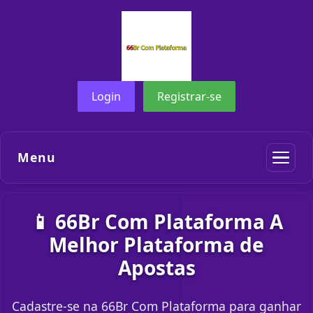
Login
Registrar-se
Menu
📱 66Br Com Plataforma A
Melhor Plataforma de
Apostas
Cadastre-se na 66Br Com Plataforma para ganhar