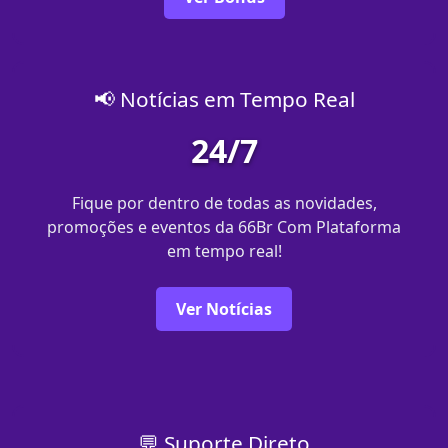
📢 Notícias em Tempo Real
24/7
Fique por dentro de todas as novidades,
promoções e eventos da 66Br Com Plataforma
em tempo real!
Ver Notícias
💬 Suporte Direto