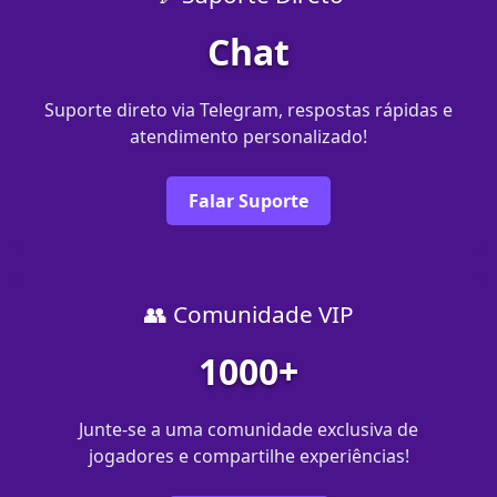
Chat
Suporte direto via Telegram, respostas rápidas e
atendimento personalizado!
Falar Suporte
👥 Comunidade VIP
1000+
Junte-se a uma comunidade exclusiva de
jogadores e compartilhe experiências!