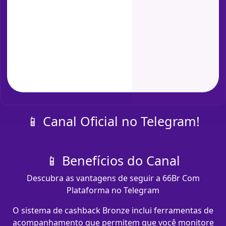
📱 Canal Oficial no Telegram!
📱 Benefícios do Canal
Descubra as vantagens de seguir a 66Br Com
Plataforma no Telegram
O sistema de cashback Bronze inclui ferramentas de
acompanhamento que permitem que você monitore